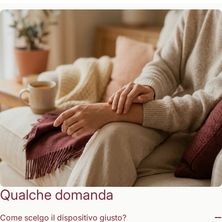
Qualche domanda
Come scelgo il dispositivo giusto?