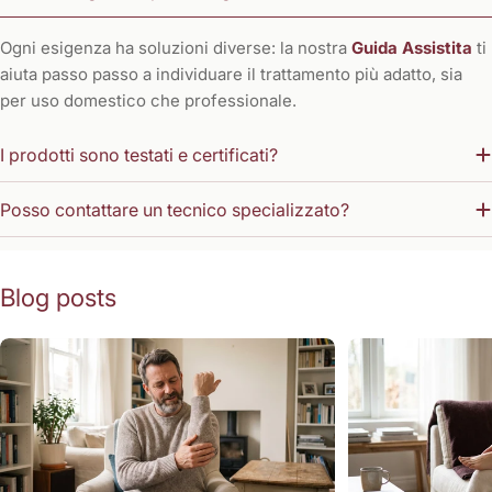
Ogni esigenza ha soluzioni diverse: la nostra
Guida Assistita
ti
aiuta passo passo a individuare il trattamento più adatto, sia
per uso domestico che professionale.
I prodotti sono testati e certificati?
Posso contattare un tecnico specializzato?
Blog posts