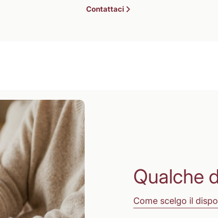
Contattaci
Qualche 
Come scelgo il dispo