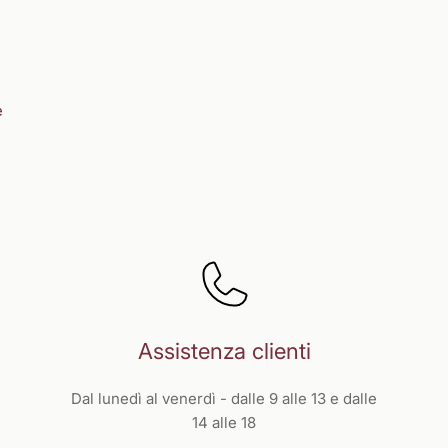
e
Assistenza clienti
Dal lunedì al venerdì - dalle 9 alle 13 e dalle
14 alle 18