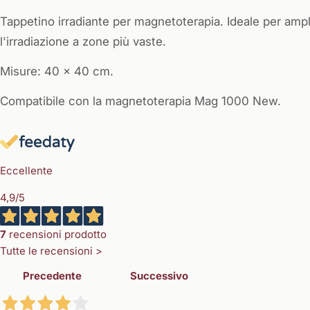
Tappetino irradiante per magnetoterapia. Ideale per ampl
l'irradiazione a zone più vaste.
Misure: 40 x 40 cm.
Compatibile con la magnetoterapia Mag 1000 New.
Eccellente
4,9
/5
7
recensioni prodotto
Tutte le recensioni >
Precedente
Successivo