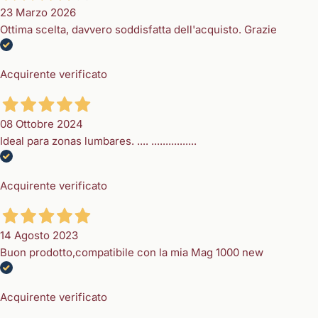
23 Marzo 2026
Ottima scelta, davvero soddisfatta dell'acquisto. Grazie
Acquirente verificato
08 Ottobre 2024
Ideal para zonas lumbares. .... ................
Acquirente verificato
14 Agosto 2023
Buon prodotto,compatibile con la mia Mag 1000 new
Acquirente verificato