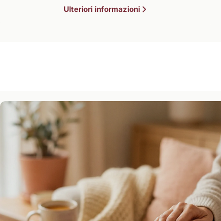
Ulteriori informazioni