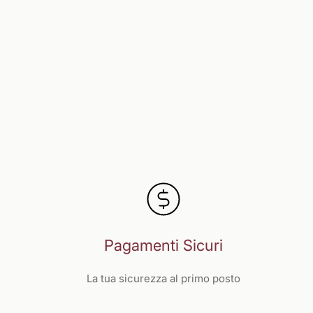
Pagamenti Sicuri
La tua sicurezza al primo posto