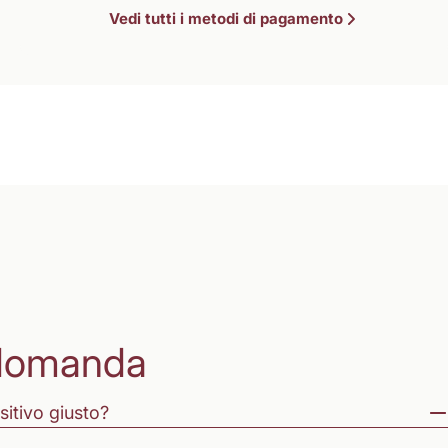
Vedi tutti i metodi di pagamento
domanda
sitivo giusto?