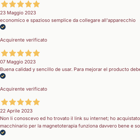
23 Maggio 2023
economico e spazioso semplice da collegare all'apparecchio
Acquirente verificato
07 Maggio 2023
Buena calidad y sencillo de usar. Para mejorar el producto deberí
Acquirente verificato
22 Aprile 2023
Non li conoscevo ed ho trovato il link su internet; ho acquistat
macchinario per la magnetoterapia funziona davvero bene e so