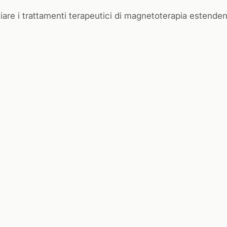
iare i trattamenti terapeutici di magnetoterapia estende