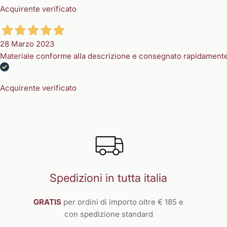
Acquirente verificato
28 Marzo 2023
Materiale conforme alla descrizione e consegnato rapidament
Acquirente verificato
Spedizioni in tutta italia
GRATIS
per ordini di importo oltre € 185 e
con spedizione standard