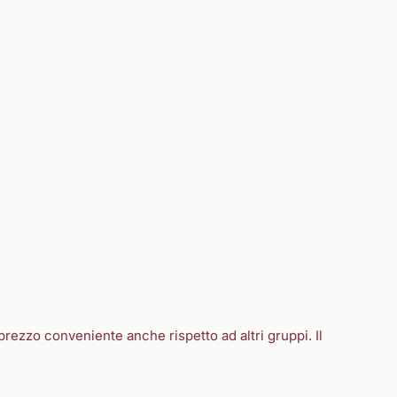
prezzo conveniente anche rispetto ad altri gruppi. Il