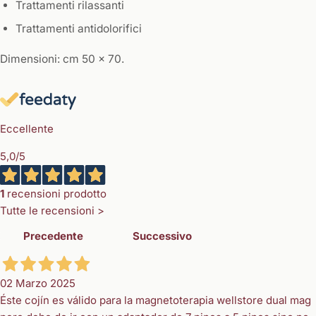
Trattamenti rilassanti
Trattamenti antidolorifici
Dimensioni: cm 50 x 70.
Eccellente
5,0
/5
1
recensioni prodotto
Tutte le recensioni >
Precedente
Successivo
02 Marzo 2025
Éste cojín es válido para la magnetoterapia wellstore dual mag