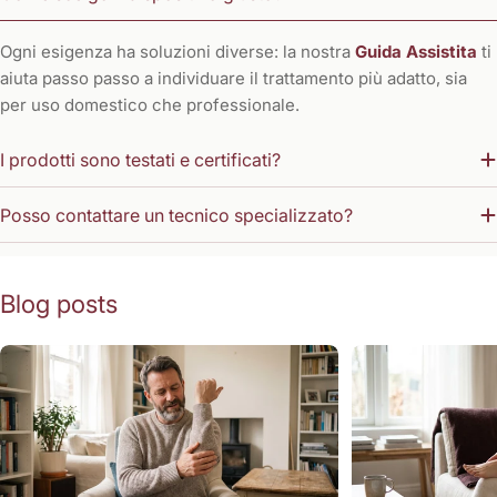
Ogni esigenza ha soluzioni diverse: la nostra
Guida Assistita
ti
aiuta passo passo a individuare il trattamento più adatto, sia
per uso domestico che professionale.
I prodotti sono testati e certificati?
Posso contattare un tecnico specializzato?
Blog posts