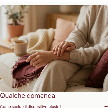
Qualche domanda
Come scelgo il dispositivo giusto?