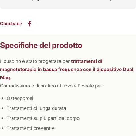
Condividi:
Specifiche del prodotto
Il cuscino è stato progettare per
trattamenti di
magnetoterapia in bassa frequenza con il dispositivo Dual
Mag.
Comodissimo e di pratico utilizzo è l'ideale per:
Osteoporosi
Trattamenti di lunga durata
Trattamenti su più parti del corpo
Trattamenti preventivi