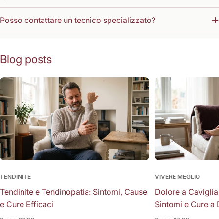
Posso contattare un tecnico specializzato?
Blog posts
TENDINITE
VIVERE MEGLIO
Tendinite e Tendinopatia: Sintomi, Cause
Dolore a Caviglia
e Cure Efficaci
Sintomi e Cure a 