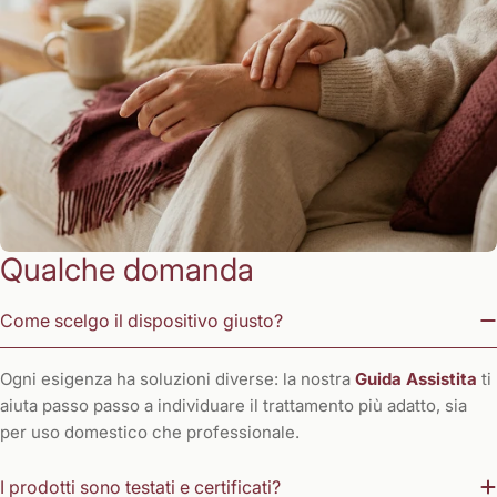
Qualche domanda
Come scelgo il dispositivo giusto?
Ogni esigenza ha soluzioni diverse: la nostra
Guida Assistita
ti
aiuta passo passo a individuare il trattamento più adatto, sia
per uso domestico che professionale.
I prodotti sono testati e certificati?