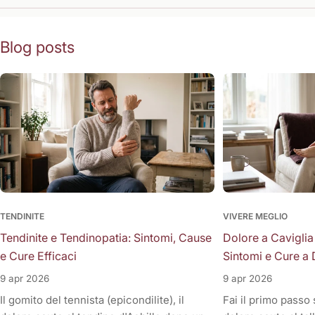
Blog posts
TENDINITE
VIVERE MEGLIO
Tendinite e Tendinopatia: Sintomi, Cause
Dolore a Caviglia
e Cure Efficaci
Sintomi e Cure a 
9 apr 2026
9 apr 2026
Il gomito del tennista (epicondilite), il
Fai il primo passo