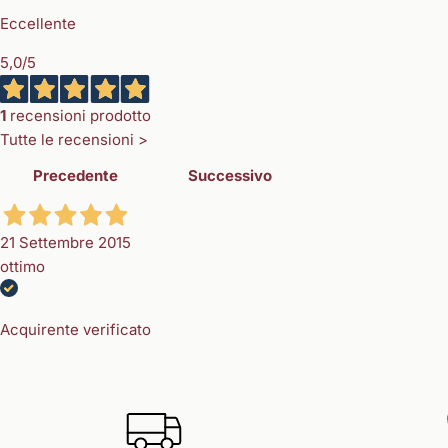
Eccellente
5,0
/5
1
recensioni prodotto
Tutte le recensioni >
Precedente
Successivo
21 Settembre 2015
ottimo
Acquirente verificato