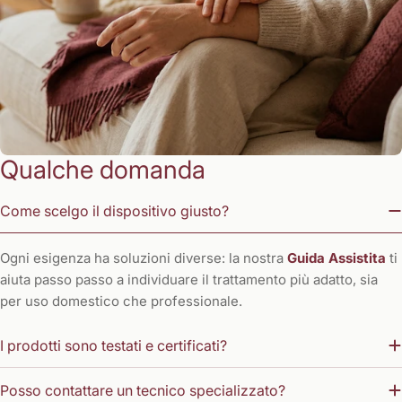
Qualche domanda
Come scelgo il dispositivo giusto?
Ogni esigenza ha soluzioni diverse: la nostra
Guida Assistita
ti
aiuta passo passo a individuare il trattamento più adatto, sia
per uso domestico che professionale.
I prodotti sono testati e certificati?
Posso contattare un tecnico specializzato?