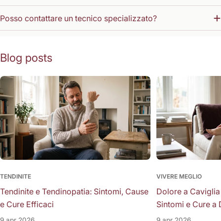
Posso contattare un tecnico specializzato?
Blog posts
TENDINITE
VIVERE MEGLIO
Tendinite e Tendinopatia: Sintomi, Cause
Dolore a Caviglia
e Cure Efficaci
Sintomi e Cure a 
9 apr 2026
9 apr 2026