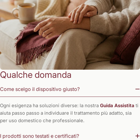
Qualche domanda
Come scelgo il dispositivo giusto?
Ogni esigenza ha soluzioni diverse: la nostra
Guida Assistita
ti
aiuta passo passo a individuare il trattamento più adatto, sia
per uso domestico che professionale.
I prodotti sono testati e certificati?