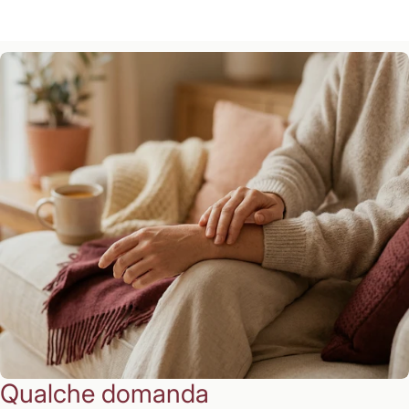
Qualche domanda