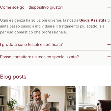
Come scelgo il dispositivo giusto?
Ogni esigenza ha soluzioni diverse: la nostra
Guida Assistita
ti
aiuta passo passo a individuare il trattamento più adatto, sia
per uso domestico che professionale.
I prodotti sono testati e certificati?
Posso contattare un tecnico specializzato?
Blog posts