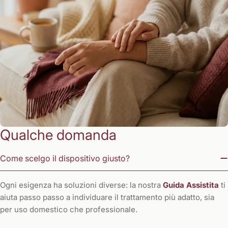
Qualche domanda
Come scelgo il dispositivo giusto?
Ogni esigenza ha soluzioni diverse: la nostra
Guida Assistita
ti
aiuta passo passo a individuare il trattamento più adatto, sia
per uso domestico che professionale.