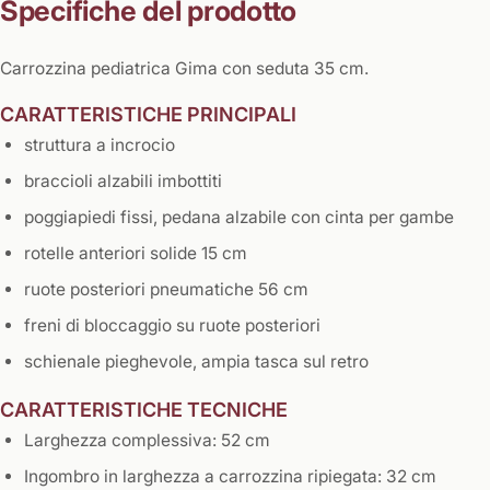
Specifiche del prodotto
Carrozzina pediatrica Gima con seduta 35 cm.
CARATTERISTICHE PRINCIPALI
struttura a incrocio
braccioli alzabili imbottiti
poggiapiedi fissi, pedana alzabile con cinta per gambe
rotelle anteriori solide 15 cm
ruote posteriori pneumatiche 56 cm
freni di bloccaggio su ruote posteriori
schienale pieghevole, ampia tasca sul retro
CARATTERISTICHE TECNICHE
Larghezza complessiva: 52 cm
Ingombro in larghezza a carrozzina ripiegata: 32 cm