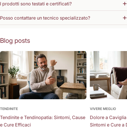
I prodotti sono testati e certificati?
Posso contattare un tecnico specializzato?
Blog posts
TENDINITE
VIVERE MEGLIO
Tendinite e Tendinopatia: Sintomi, Cause
Dolore a Caviglia
e Cure Efficaci
Sintomi e Cure a 