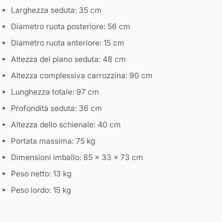
Larghezza seduta: 35 cm
Diametro ruota posteriore: 56 cm
Diametro ruota anteriore: 15 cm
Altezza del piano seduta: 48 cm
Altezza complessiva carrozzina: 90 cm
Lunghezza totale: 97 cm
Profondità seduta: 36 cm
Altezza dello schienale: 40 cm
Portata massima: 75 kg
Dimensioni imballo: 85 x 33 x 73 cm
Peso netto: 13 kg
Peso lordo: 15 kg