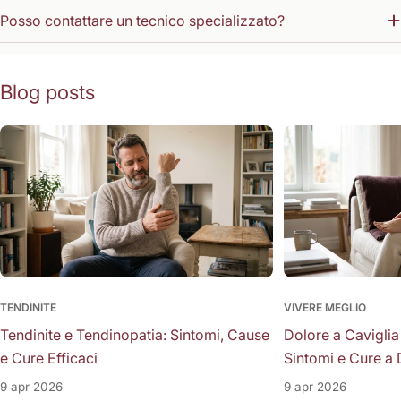
Posso contattare un tecnico specializzato?
Blog posts
TENDINITE
VIVERE MEGLIO
Tendinite e Tendinopatia: Sintomi, Cause
Dolore a Caviglia
e Cure Efficaci
Sintomi e Cure a 
9 apr 2026
9 apr 2026