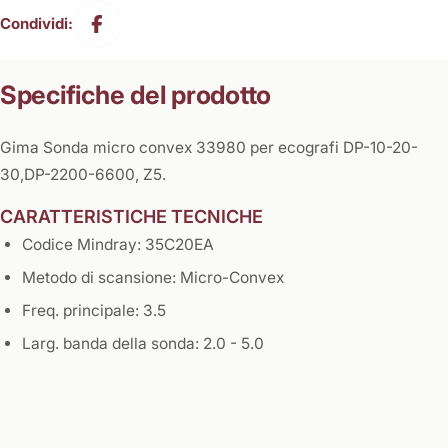
Condividi:
Specifiche del prodotto
Gima Sonda micro convex 33980 per ecografi DP-10-20-
30,DP-2200-6600, Z5.
CARATTERISTICHE TECNICHE
Codice Mindray: 35C20EA
Metodo di scansione: Micro-Convex
Freq. principale: 3.5
Larg. banda della sonda: 2.0 - 5.0