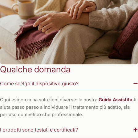
Qualche domanda
Come scelgo il dispositivo giusto?
Ogni esigenza ha soluzioni diverse: la nostra
Guida Assistita
ti
aiuta passo passo a individuare il trattamento più adatto, sia
per uso domestico che professionale.
I prodotti sono testati e certificati?