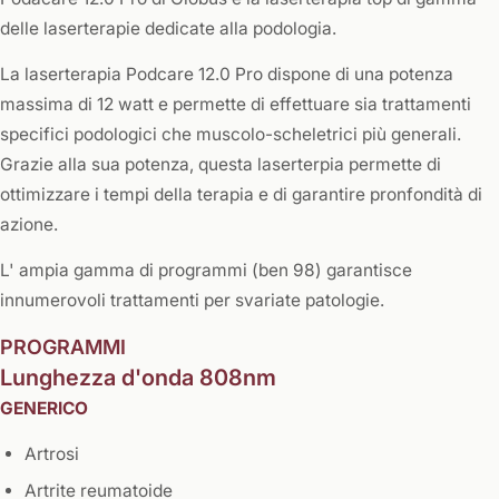
delle laserterapie dedicate alla podologia.
La laserterapia Podcare 12.0 Pro dispone di una potenza
massima di 12 watt e permette di effettuare sia trattamenti
specifici podologici che muscolo-scheletrici più generali.
Grazie alla sua potenza, questa laserterpia permette di
ottimizzare i tempi della terapia e di garantire pronfondità di
azione.
L' ampia gamma di programmi (ben 98) garantisce
innumerovoli trattamenti per svariate patologie.
PROGRAMMI
Lunghezza d'onda 808nm
GENERICO
Artrosi
Artrite reumatoide