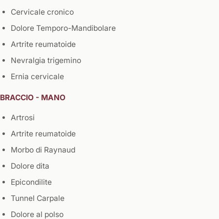
Cervicale cronico
Dolore Temporo-Mandibolare
Artrite reumatoide
Nevralgia trigemino
Ernia cervicale
BRACCIO - MANO
Artrosi
Artrite reumatoide
Morbo di Raynaud
Dolore dita
Epicondilite
Tunnel Carpale
Dolore al polso