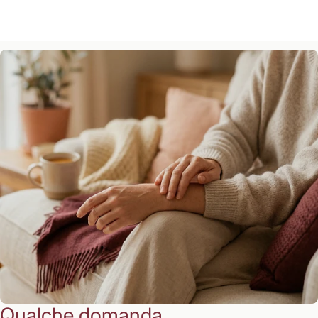
Qualche domanda