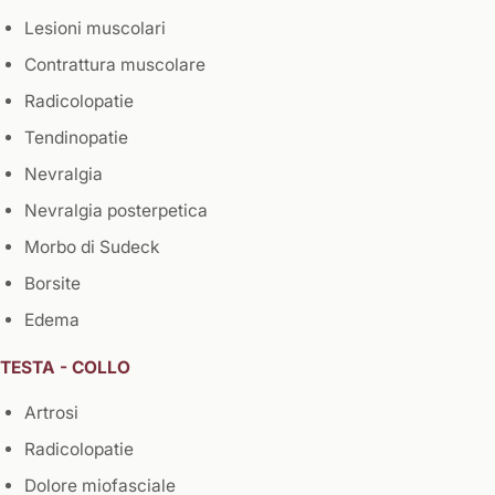
Lesioni muscolari
Contrattura muscolare
Radicolopatie
Tendinopatie
Nevralgia
Nevralgia posterpetica
Morbo di Sudeck
Borsite
Edema
TESTA - COLLO
Artrosi
Radicolopatie
Dolore miofasciale