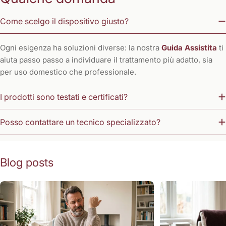
Come scelgo il dispositivo giusto?
Ogni esigenza ha soluzioni diverse: la nostra
Guida Assistita
ti
aiuta passo passo a individuare il trattamento più adatto, sia
per uso domestico che professionale.
I prodotti sono testati e certificati?
Posso contattare un tecnico specializzato?
Blog posts