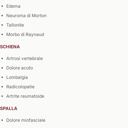
Edema
Neuroma di Morton
Tallonite
Morbo di Raynaud
SCHIENA
Artrosi vertebrale
Dolore acuto
Lombalgia
Radicolopatie
Artrite reumatoide
SPALLA
Dolore miofasciale