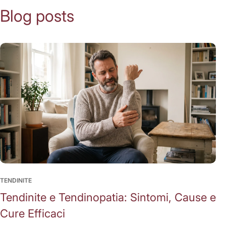
Blog posts
TENDINITE
Tendinite e Tendinopatia: Sintomi, Cause e
Cure Efficaci