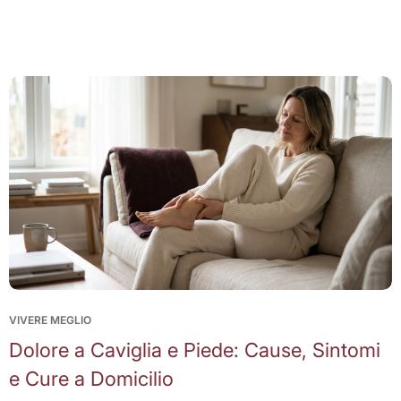
VIVERE MEGLIO
Dolore a Caviglia e Piede: Cause, Sintomi
e Cure a Domicilio