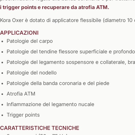
i trigger points e recuperare da atrofia ATM.
Kora Oxer è dotato di applicatore flessibile (diametro 1
APPLICAZIONI
Patologie del carpo
Patologie del tendine flessore superficiale e profondo
Patologie del legamento sospensore e collaterale, bra
Patologie del nodello
Patologie della banda coronaria e del piede
Atrofia ATM
Infiammazione del legamento nucale
Trigger points
CARATTERISTICHE TECNICHE