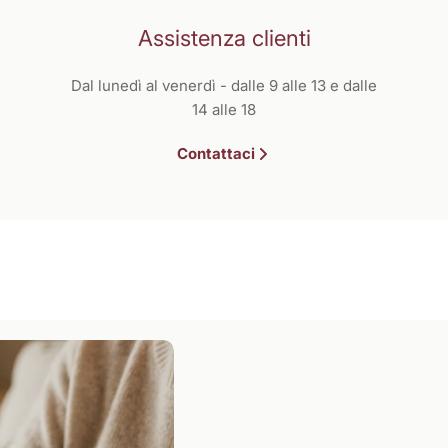
Assistenza clienti
Dal lunedì al venerdì - dalle 9 alle 13 e dalle
14 alle 18
Contattaci