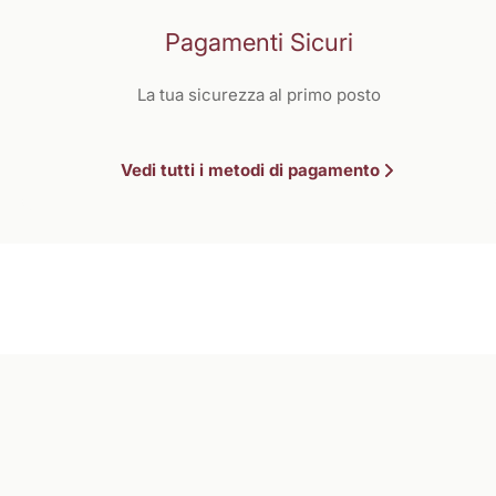
Pagamenti Sicuri
La tua sicurezza al primo posto
Vedi tutti i metodi di pagamento