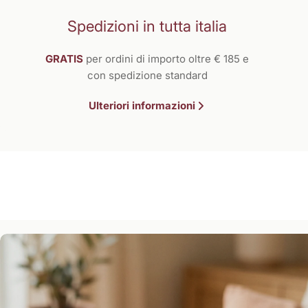
Spedizioni in tutta italia
GRATIS
per ordini di importo oltre € 185 e
con spedizione standard
Ulteriori informazioni