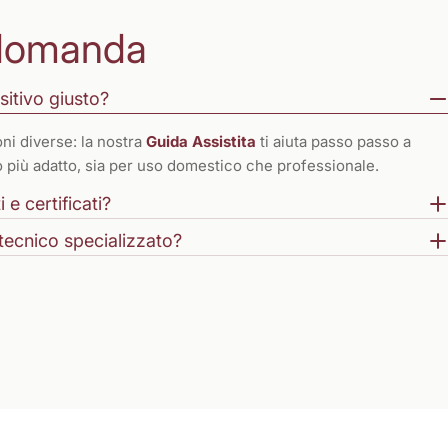
domanda
sitivo giusto?
ni diverse: la nostra
Guida Assistita
ti aiuta passo passo a
to più adatto, sia per uso domestico che professionale.
 e certificati?
tecnico specializzato?