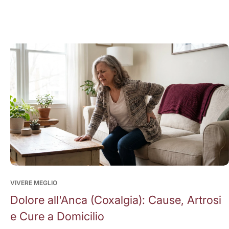
VIVERE MEGLIO
Dolore all'Anca (Coxalgia): Cause, Artrosi
e Cure a Domicilio