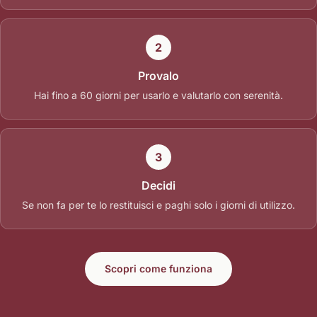
2
Provalo
Hai fino a 60 giorni per usarlo e valutarlo con serenità.
3
Decidi
Se non fa per te lo restituisci e paghi solo i giorni di utilizzo.
Scopri come funziona