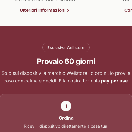
Ulteriori informazioni
Con
Esclusiva Wellstore
Provalo 60 giorni
Solo sui dispositivi a marchio Wellstore: lo ordini, lo provi a
casa con calma e decidi. È la nostra formula
pay per use
.
1
Ordina
Ricevi il dispositivo direttamente a casa tua.