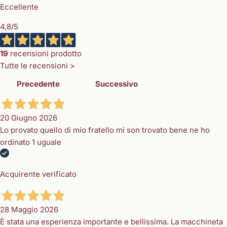
Eccellente
4,8
/5
19
recensioni prodotto
Tutte le recensioni >
Precedente
Successivo
20 Giugno 2026
Lo provato quello di mio fratello mi son trovato bene ne ho
ordinato 1 uguale
Acquirente verificato
28 Maggio 2026
È stata una esperienza importante e bellissima. La macchineta