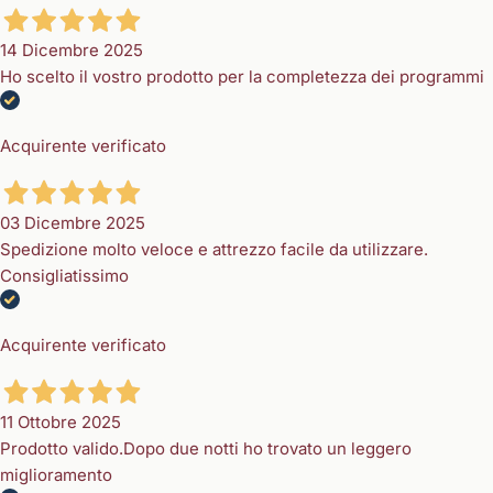
14 Dicembre 2025
Ho scelto il vostro prodotto per la completezza dei programmi
Acquirente verificato
03 Dicembre 2025
Spedizione molto veloce e attrezzo facile da utilizzare.
Consigliatissimo
Acquirente verificato
11 Ottobre 2025
Prodotto valido.Dopo due notti ho trovato un leggero
miglioramento