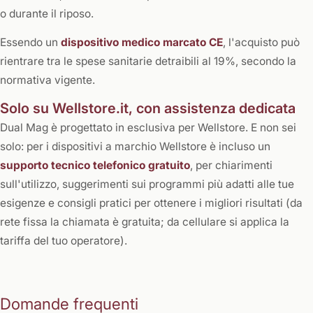
o durante il riposo.
Essendo un
dispositivo medico marcato CE
, l'acquisto può
rientrare tra le spese sanitarie detraibili al 19%, secondo la
normativa vigente.
Solo su Wellstore.it, con assistenza dedicata
Dual Mag è progettato in esclusiva per Wellstore. E non sei
solo: per i dispositivi a marchio Wellstore è incluso un
supporto tecnico telefonico gratuito
, per chiarimenti
sull'utilizzo, suggerimenti sui programmi più adatti alle tue
esigenze e consigli pratici per ottenere i migliori risultati (da
rete fissa la chiamata è gratuita; da cellulare si applica la
tariffa del tuo operatore).
Domande frequenti