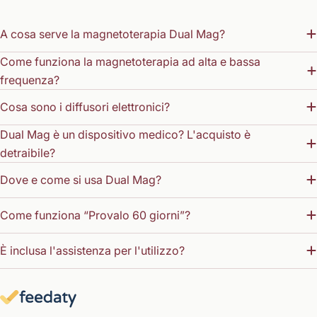
A cosa serve la magnetoterapia Dual Mag?
Come funziona la magnetoterapia ad alta e bassa
frequenza?
Cosa sono i diffusori elettronici?
Dual Mag è un dispositivo medico? L'acquisto è
detraibile?
Dove e come si usa Dual Mag?
Come funziona “Provalo 60 giorni”?
È inclusa l'assistenza per l'utilizzo?