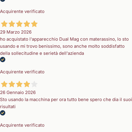
Acquirente verificato
29 Marzo 2026
ho acquistato l'apparecchio Dual Mag con materassino, lo sto
usando e mi trovo benissimo, sono anche molto soddisfatto
della sollecitudine e serietà dell'azienda
Acquirente verificato
26 Gennaio 2026
Sto usando la macchina per ora tutto bene spero che dia il suoi
risultati
Acquirente verificato