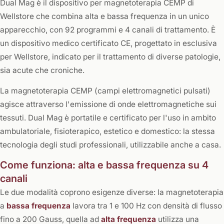
Dual Mag è il dispositivo per magnetoterapia CEMP di
Wellstore che combina alta e bassa frequenza in un unico
apparecchio, con 92 programmi e 4 canali di trattamento. È
un dispositivo medico certificato CE, progettato in esclusiva
per Wellstore, indicato per il trattamento di diverse patologie,
sia acute che croniche.
La magnetoterapia CEMP (campi elettromagnetici pulsati)
agisce attraverso l'emissione di onde elettromagnetiche sui
tessuti. Dual Mag è portatile e certificato per l'uso in ambito
ambulatoriale, fisioterapico, estetico e domestico: la stessa
tecnologia degli studi professionali, utilizzabile anche a casa.
Come funziona: alta e bassa frequenza su 4
canali
Le due modalità coprono esigenze diverse: la magnetoterapia
a
bassa frequenza
lavora tra 1 e 100 Hz con densità di flusso
fino a 200 Gauss, quella ad
alta frequenza
utilizza una