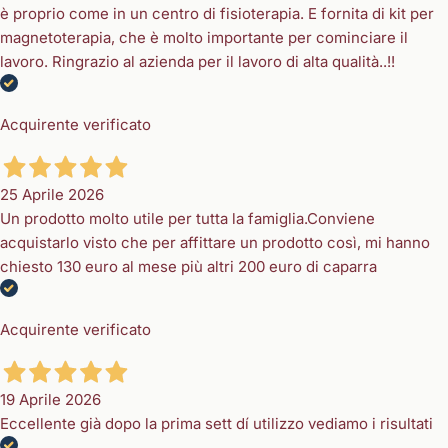
è proprio come in un centro di fisioterapia. E fornita di kit per
magnetoterapia, che è molto importante per cominciare il
lavoro. Ringrazio al azienda per il lavoro di alta qualità..!!
Acquirente verificato
25 Aprile 2026
Un prodotto molto utile per tutta la famiglia.Conviene
acquistarlo visto che per affittare un prodotto così, mi hanno
chiesto 130 euro al mese più altri 200 euro di caparra
Acquirente verificato
19 Aprile 2026
Eccellente già dopo la prima sett dí utilizzo vediamo i risultati