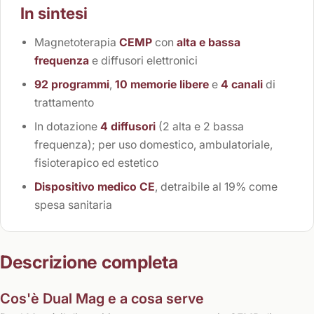
In sintesi
Magnetoterapia
CEMP
con
alta e bassa
frequenza
e diffusori elettronici
92 programmi
,
10 memorie libere
e
4 canali
di
trattamento
In dotazione
4 diffusori
(2 alta e 2 bassa
frequenza); per uso domestico, ambulatoriale,
fisioterapico ed estetico
Dispositivo medico CE
, detraibile al 19% come
spesa sanitaria
Descrizione completa
Cos'è Dual Mag e a cosa serve