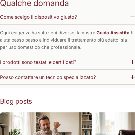
Qualche domanda
Come scelgo il dispositivo giusto?
Ogni esigenza ha soluzioni diverse: la nostra
Guida Assistita
ti
aiuta passo passo a individuare il trattamento più adatto, sia
per uso domestico che professionale.
I prodotti sono testati e certificati?
Posso contattare un tecnico specializzato?
Blog posts