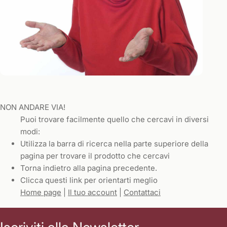
NON ANDARE VIA!
Puoi trovare facilmente quello che cercavi in diversi
modi:
Utilizza la barra di ricerca nella parte superiore della
pagina per trovare il prodotto che cercavi
Torna indietro alla pagina precedente.
Clicca questi link per orientarti meglio
Home page
|
Il tuo account
|
Contattaci