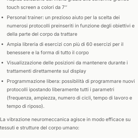
touch screen a colori da 7’’
Personal trainer: un prezioso aiuto per la scelta dei
numerosi protocolli preinseriti in funzione degli obiettivi e
della parte del corpo da trattare
Ampia libreria di esercizi con più di 60 esercizi per il
benessere e la forma di tutto il corpo
Visualizzazione delle posizioni da mantenere durante i
trattamenti direttamente sul display
Programmazione libera: possibilità di programmare nuovi
protocolli ipostando liberamente tutti i parametri
(frequenza, ampiezza, numero di cicli, tempo di lavoro e
tempo di riposo).
La vibrazione neuromeccanica agisce in modo efficace su
tessuti e strutture del corpo umano: