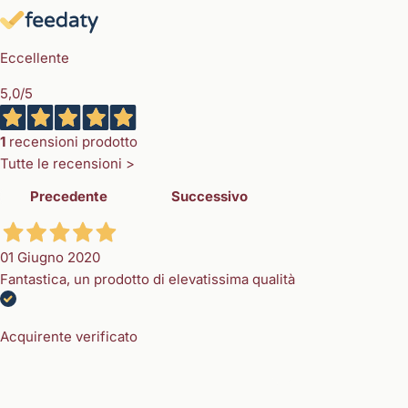
Eccellente
5,0
/5
1
recensioni prodotto
Tutte le recensioni >
Precedente
Successivo
01 Giugno 2020
Fantastica, un prodotto di elevatissima qualità
Acquirente verificato