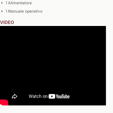
1 Alimentatore
1 Manuale operativo
VIDEO