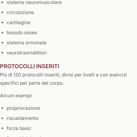
sistema neuromuscolare
circolazione
cartilagine
tessuto osseo
sistema ormonale
neurotrasmettitori
PROTOCOLLI INSERITI
Più di 120 protocolli inseriti, divisi per livelli e con esercizi
specifici per parte del corpo.
Alcuni esempi:
propriocezione
riscaldamento
forza basic