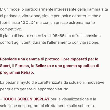
E’ un modello particolarmente interessante della gamma alta
di pedane a vibrazione, simile per look e caratteristiche al
fuoriclasse “GOLD” ma con un prezzo estremamente
competitivo.
Il piano di lavoro supersize di 95×65 cm offre il massimo
confort agli utenti durante l’allenamento con vibrazione.
Possiede una gamma di protocolli preimpostati per lo
Sport, il Fitness, la Bellezza e una gamma specifica di
programmi Rehab.
La pedana myGold è caratterizzata da soluzioni innovative
per questo genere di apparecchiatura:
–
TOUCH SCREEN DISPLAY
per la visualizzazione e la
selezione dei programmi direttamente sullo schermo.