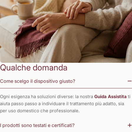
Qualche domanda
Come scelgo il dispositivo giusto?
Ogni esigenza ha soluzioni diverse: la nostra
Guida Assistita
ti
aiuta passo passo a individuare il trattamento più adatto, sia
per uso domestico che professionale.
I prodotti sono testati e certificati?