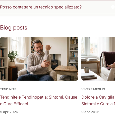
Posso contattare un tecnico specializzato?
Blog posts
TENDINITE
VIVERE MEGLIO
Tendinite e Tendinopatia: Sintomi, Cause
Dolore a Caviglia
e Cure Efficaci
Sintomi e Cure a 
9 apr 2026
9 apr 2026