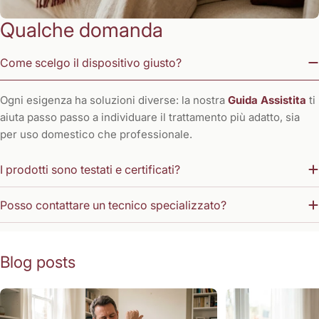
Qualche domanda
Come scelgo il dispositivo giusto?
Ogni esigenza ha soluzioni diverse: la nostra
Guida Assistita
ti
aiuta passo passo a individuare il trattamento più adatto, sia
per uso domestico che professionale.
I prodotti sono testati e certificati?
Posso contattare un tecnico specializzato?
Blog posts