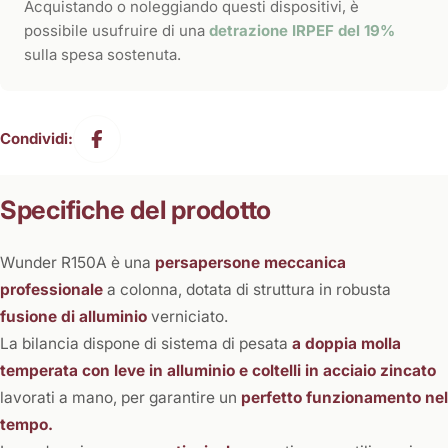
Acquistando o noleggiando questi dispositivi, è
possibile usufruire di una
detrazione IRPEF del 19%
sulla spesa sostenuta.
Condividi:
Specifiche del prodotto
Wunder R150A è una
persapersone meccanica
professionale
a colonna, dotata di struttura in robusta
fusione di alluminio
verniciato.
La bilancia dispone di sistema di pesata
a doppia molla
temperata con leve in alluminio e coltelli in acciaio zincato
lavorati a mano, per garantire un
perfetto funzionamento nel
tempo.