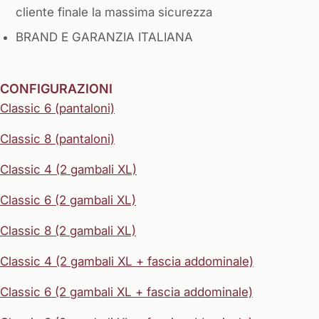
cliente finale la massima sicurezza
BRAND E GARANZIA ITALIANA
CONFIGURAZIONI
Classic 6 (pantaloni)
Classic 8 (pantaloni)
Classic 4 (2 gambali XL)
Classic 6 (2 gambali XL)
Classic 8 (2 gambali XL)
Classic 4 (2 gambali XL + fascia addominale)
Classic 6 (2 gambali XL + fascia addominale)