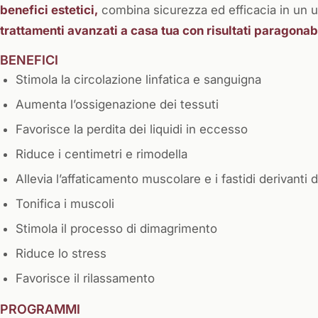
benefici estetici,
combina sicurezza ed efficacia in un 
trattamenti avanzati a casa tua con risultati paragonabi
BENEFICI
Stimola la circolazione linfatica e sanguigna
Aumenta l’ossigenazione dei tessuti
Favorisce la perdita dei liquidi in eccesso
Riduce i centimetri e rimodella
Allevia l’affaticamento muscolare e i fastidi derivant
Tonifica i muscoli
Stimola il processo di dimagrimento
Riduce lo stress
Favorisce il rilassamento
PROGRAMMI