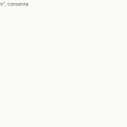
em”, consente