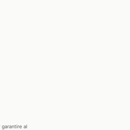
garantire al