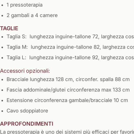
1 pressoterapia
2 gambali a 4 camere
TAGLIE
Taglia S: lunghezza inguine-tallone 72, larghezza co
Taglia M: lunghezza inguine-tallone 82, larghezza co
Taglia L: lunghezza inguine-tallone 92, larghezza co
Accessori opzionali:
Bracciale lunghezza 128 cm, circonfer. spalla 88 cm
Fascia addominale/glutei circonferenza max 133 cm
Estensione circonferenza gambale/bracciale 10 cm
Cavo sdoppiatore
APPROFONDIMENTI
La pressoterapia è uno dei sistemi più efficaci per favor