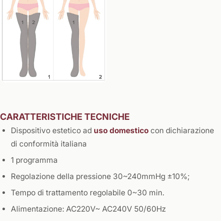
CARATTERISTICHE TECNICHE
Dispositivo estetico ad
uso domestico
con dichiarazione
di conformità italiana
1 programma
Regolazione della pressione 30~240mmHg ±10%;
Tempo di trattamento regolabile 0~30 min.
Alimentazione: AC220V~ AC240V 50/60Hz