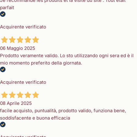
Je recommande les produits et la visite du site . Tout était
parfait
Acquirente verificato
06 Maggio 2025
Prodotto veramente valido. Lo sto utilizzando ogni sera ed è il
mio momento preferito della giornata.
Acquirente verificato
08 Aprile 2025
facile acquisto, puntualità, prodotto valido, funziona bene,
soddisfacente e buona efficacia