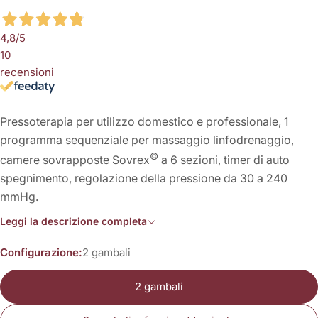
4,8
/5
10
recensioni
Pressoterapia per utilizzo domestico e professionale, 1
programma sequenziale per massaggio linfodrenaggio,
©
camere sovrapposte Sovrex
a 6 sezioni, timer di auto
spegnimento, regolazione della pressione da 30 a 240
mmHg.
Leggi la descrizione completa
Configurazione:
2 gambali
2 gambali