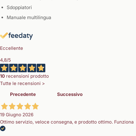
Sdoppiatori
Manuale multilingua
Eccellente
4,8
/5
10
recensioni prodotto
Tutte le recensioni >
Precedente
Successivo
19 Giugno 2026
Ottimo servizio, veloce consegna, e prodotto ottimo. Funziona