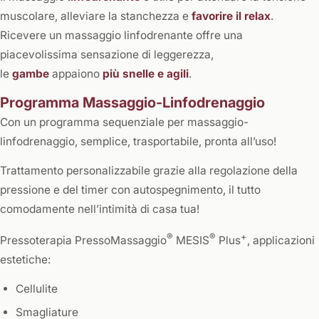
muscolare, alleviare la stanchezza e
favorire il relax
.
Ricevere un massaggio linfodrenante offre una
piacevolissima sensazione di leggerezza,
le
gambe
appaiono
più snelle e agili
.
Programma Massaggio-Linfodrenaggio
Con un programma sequenziale per massaggio-
linfodrenaggio, semplice, trasportabile, pronta all’uso!
Trattamento personalizzabile grazie alla regolazione della
pressione e del timer con autospegnimento, il tutto
comodamente nell’intimità di casa tua!
®
®
+
Pressoterapia PressoMassaggio
MESIS
Plus
, applicazioni
estetiche:
Cellulite
Smagliature