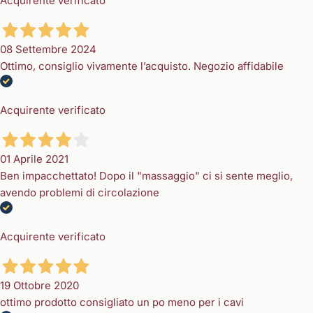
Acquirente verificato
08 Settembre 2024
Ottimo, consiglio vivamente l’acquisto. Negozio affidabile
Acquirente verificato
01 Aprile 2021
Ben impacchettato! Dopo il "massaggio" ci si sente meglio,
avendo problemi di circolazione
Acquirente verificato
19 Ottobre 2020
ottimo prodotto consigliato un po meno per i cavi