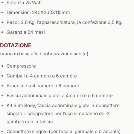
Potenza 25 Watt
Dimensioni 240X200X115mm
Peso : 2,0 Kg. l’apparecchiatura, la confezione 3,5 Kg.
Garanzia 24 mesi
DOTAZIONE
(varia in base alla configurazione scelta)
Compressore
Gambali a 4 camere o 6 camere
Bracciale a 4 camere o 6 camere
Fascia addominale glutei a 4 camere o 6 camere
Kit Slim Body, fascia addominale glutei + connettore
singolo + sdoppiatore per l’uso simultaneo dei 2
gambali con la fascia
Connettore singolo (per fascia, gambale o bracciale)