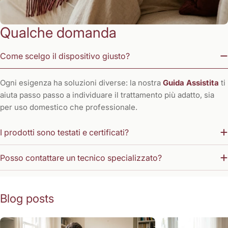
Qualche domanda
Come scelgo il dispositivo giusto?
Ogni esigenza ha soluzioni diverse: la nostra
Guida Assistita
ti
aiuta passo passo a individuare il trattamento più adatto, sia
per uso domestico che professionale.
I prodotti sono testati e certificati?
Posso contattare un tecnico specializzato?
Blog posts