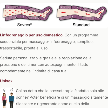
Linfodrenaggio per uso domestico.
Con un programma
sequenziale per massaggio-linfodrenaggio, semplice,
trasportabile, pronta all’uso!
Seduta personalizzabile grazie alla regolazione della
pressione e del timer con autospegnimento, il tutto
comodamente nell’intimità di casa tua!
Unisex
Chi ha detto che la pressoterapia è adatta solo alle
donne? Poter beneficiare di un massaggio altamente
rilassante e rigenerante come quello della