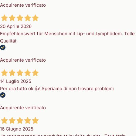
Acquirente verificato
20 Aprile 2026
Empfehlenswert für Menschen mit Lip- und Lymphödem. Tolle
Qualität.
Acquirente verificato
14 Luglio 2025
Per ora tutto ok 👍! Speriamo di non trovare problemi
Acquirente verificato
16 Giugno 2025