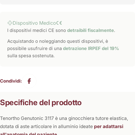
Dispositivo Medico
I dispositivi medici CE sono
detraibili fiscalmente
.
Acquistando o noleggiando questi dispositivi, è
possibile usufruire di una
detrazione IRPEF del 19%
sulla spesa sostenuta.
Condividi:
Specifiche del prodotto
Tenortho Genutonic 3117 è una ginocchiera tutore elastica,
dotata di aste articolare in alluminio ideate
per adattarsi
all'anatomia del paziente.