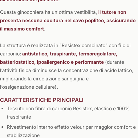
Questa ginocchiera ha un'ottima vestibilità,
il tutore non
presenta nessuna cucitura nel cavo popliteo, assicurando
il massimo comfort
.
La struttura è realizzata in “Resistex combinato” con filo di
carbonio:
antistatico, traspirante, termoregolatore,
batteriostatico, ipoallergenico e performante
(durante
l’attività fisica diminuisce la concentrazione di acido lattico,
migliorando la circolazione sanguigna e
l’ossigenazione cellulare).
CARATTERISTICHE PRINCIPALI
Tessuto con fibra di carbonio Resistex, elastico e 100%
traspirante
Rivestimento interno effetto velour per maggior comfort e
stabilizzazione