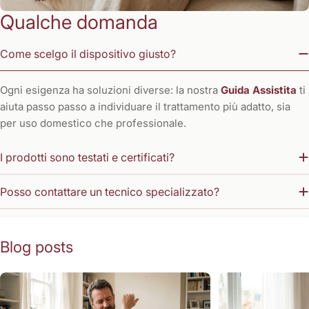
Qualche domanda
Come scelgo il dispositivo giusto?
Ogni esigenza ha soluzioni diverse: la nostra
Guida Assistita
ti
aiuta passo passo a individuare il trattamento più adatto, sia
per uso domestico che professionale.
I prodotti sono testati e certificati?
Posso contattare un tecnico specializzato?
Blog posts