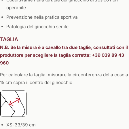
operabile
Prevenzione nella pratica sportiva
Patologia del ginocchio senile
TAGLIA
N.B. Se la misura è a cavallo tra due taglie, consultati con il
produttore per scegliere la taglia corretta: +39 039 89 43
960
Per calcolare la taglia, misurare la circonferenza della coscia
15 cm sopra il centro del ginocchio
XS: 33/39 cm