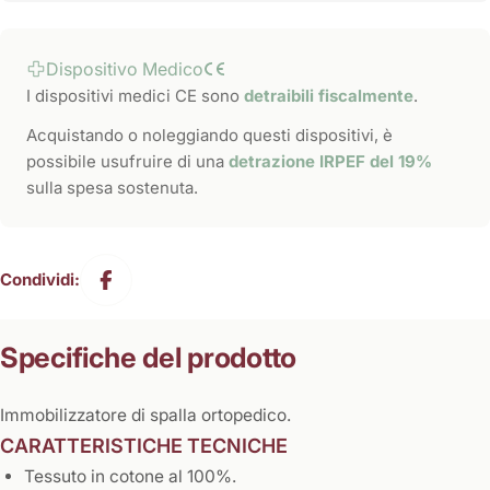
Dispositivo Medico
I dispositivi medici CE sono
detraibili fiscalmente
.
Acquistando o noleggiando questi dispositivi, è
possibile usufruire di una
detrazione IRPEF del 19%
sulla spesa sostenuta.
Condividi:
Specifiche del prodotto
Immobilizzatore di spalla ortopedico.
CARATTERISTICHE TECNICHE
Tessuto in cotone al 100%.