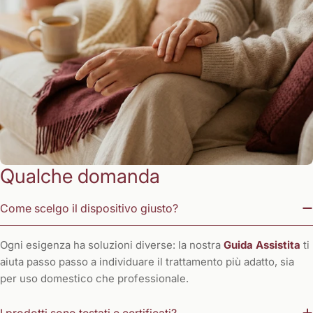
Qualche domanda
Come scelgo il dispositivo giusto?
Ogni esigenza ha soluzioni diverse: la nostra
Guida Assistita
ti
aiuta passo passo a individuare il trattamento più adatto, sia
per uso domestico che professionale.
I prodotti sono testati e certificati?