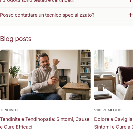
Posso contattare un tecnico specializzato?
Blog posts
TENDINITE
VIVERE MEGLIO
Tendinite e Tendinopatia: Sintomi, Cause
Dolore a Caviglia
e Cure Efficaci
Sintomi e Cure a 