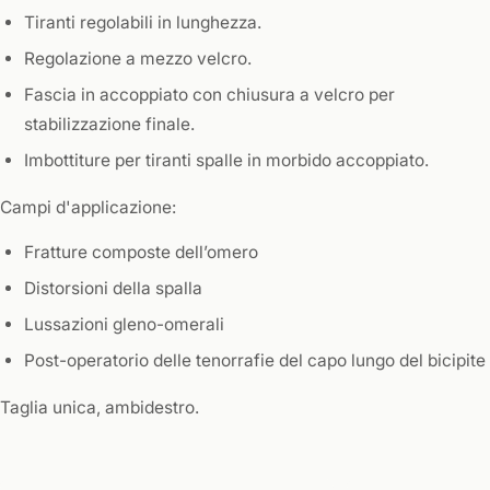
Tiranti regolabili in lunghezza.
Regolazione a mezzo velcro.
Fascia in accoppiato con chiusura a velcro per
stabilizzazione finale.
Imbottiture per tiranti spalle in morbido accoppiato.
Campi d'applicazione:
Fratture composte dell’omero
Distorsioni della spalla
Lussazioni gleno-omerali
Post-operatorio delle tenorrafie del capo lungo del bicipite
Taglia unica, ambidestro.