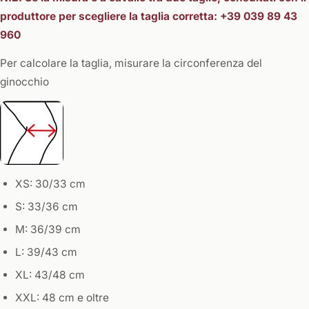
produttore per scegliere la taglia corretta: +39 039 89 43
960
Per calcolare la taglia, misurare la circonferenza del
ginocchio
XS: 30/33 cm
S: 33/36 cm
M: 36/39 cm
L: 39/43 cm
XL: 43/48 cm
XXL: 48 cm e oltre