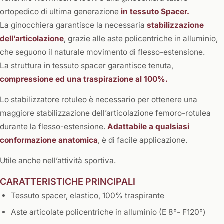
ortopedico di ultima generazione
in tessuto Spacer.
La ginocchiera garantisce la necessaria
stabilizzazione
dell’articolazione
, grazie alle aste policentriche in alluminio,
che seguono il naturale movimento di flesso-estensione.
La struttura in tessuto spacer garantisce tenuta,
compressione ed una traspirazione al 100%.
Lo stabilizzatore rotuleo è necessario per ottenere una
maggiore stabilizzazione dell’articolazione femoro-rotulea
durante la flesso-estensione.
Adattabile a qualsiasi
conformazione anatomica
, è di facile applicazione.
Utile anche nell’attività sportiva.
CARATTERISTICHE PRINCIPALI
Tessuto spacer, elastico, 100% traspirante
Aste articolate policentriche in alluminio (E 8°- F120°)