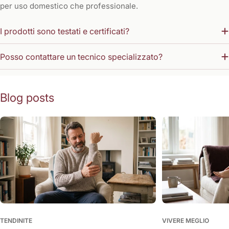
per uso domestico che professionale.
I prodotti sono testati e certificati?
Posso contattare un tecnico specializzato?
Blog posts
TENDINITE
VIVERE MEGLIO