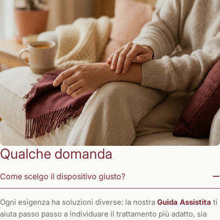
Qualche domanda
Come scelgo il dispositivo giusto?
Ogni esigenza ha soluzioni diverse: la nostra
Guida Assistita
ti
aiuta passo passo a individuare il trattamento più adatto, sia