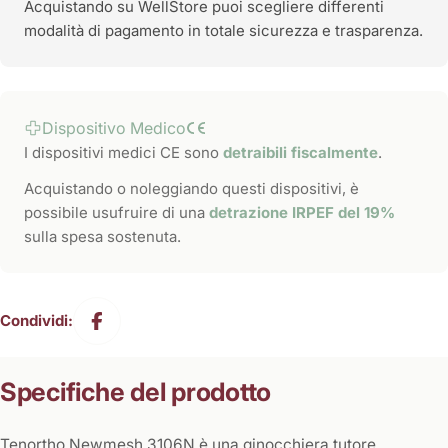
Acquistando su WellStore puoi scegliere differenti
modalità di pagamento in totale sicurezza e trasparenza.
Dispositivo Medico
I dispositivi medici CE sono
detraibili fiscalmente
.
Acquistando o noleggiando questi dispositivi, è
possibile usufruire di una
detrazione IRPEF del 19%
sulla spesa sostenuta.
Condividi:
Specifiche del prodotto
Tenortho Newmesh 3106N è una ginocchiera tutore