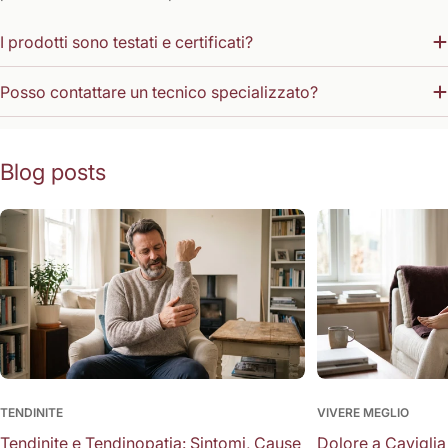
I prodotti sono testati e certificati?
Posso contattare un tecnico specializzato?
Blog posts
TENDINITE
VIVERE MEGLIO
Tendinite e Tendinopatia: Sintomi, Cause
Dolore a Caviglia