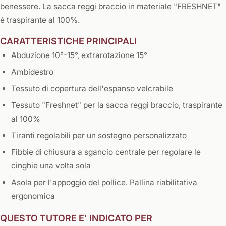
benessere. La sacca reggi braccio in materiale "FRESHNET"
è traspirante al 100%.
CARATTERISTICHE PRINCIPALI
Abduzione 10°-15°, extrarotazione 15°
Ambidestro
Tessuto di copertura dell'espanso velcrabile
Tessuto "Freshnet" per la sacca reggi braccio, traspirante
al 100%
Tiranti regolabili per un sostegno personalizzato
Fibbie di chiusura a sgancio centrale per regolare le
cinghie una volta sola
Asola per l'appoggio del pollice. Pallina riabilitativa
ergonomica
​QUESTO TUTORE E' INDICATO PER