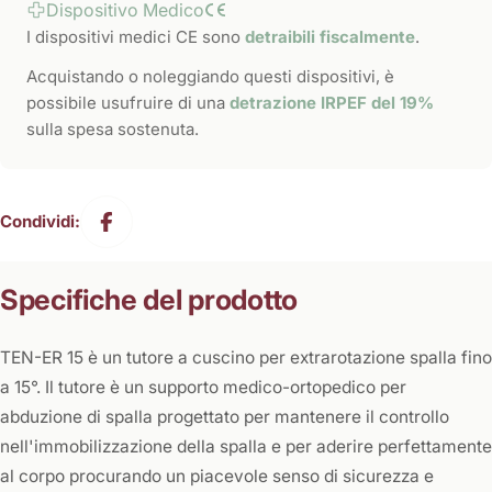
Dispositivo Medico
I dispositivi medici CE sono
detraibili fiscalmente
.
Acquistando o noleggiando questi dispositivi, è
possibile usufruire di una
detrazione IRPEF del 19%
sulla spesa sostenuta.
Condividi:
Specifiche del prodotto
TEN-ER 15 è un tutore a cuscino per extrarotazione spalla fino
a 15°. Il tutore è un supporto medico-ortopedico per
abduzione di spalla progettato per mantenere il controllo
nell'immobilizzazione della spalla e per aderire perfettamente
al corpo procurando un piacevole senso di sicurezza e