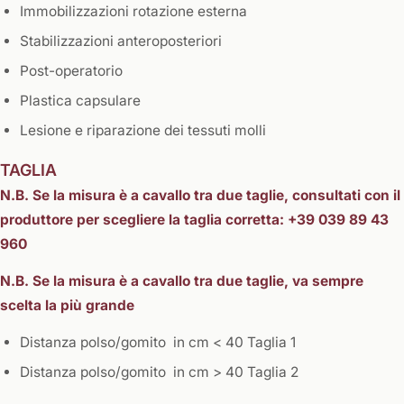
Immobilizzazioni rotazione esterna
Stabilizzazioni anteroposteriori
Post-operatorio
Plastica capsulare
Lesione e riparazione dei tessuti molli
TAGLIA
N.B. Se la misura è a cavallo tra due taglie, consultati con il
produttore per scegliere la taglia corretta: +39 039 89 43
960
N.B. Se la misura è a cavallo tra due taglie, va sempre
scelta la più grande
Distanza polso/gomito in cm < 40 Taglia 1
Distanza polso/gomito in cm > 40 Taglia 2