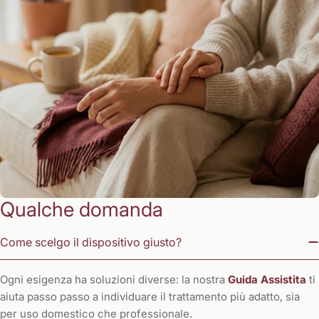
Qualche domanda
Come scelgo il dispositivo giusto?
Ogni esigenza ha soluzioni diverse: la nostra
Guida Assistita
ti
aiuta passo passo a individuare il trattamento più adatto, sia
per uso domestico che professionale.