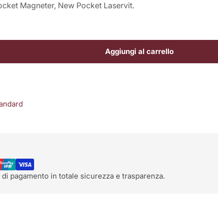
ocket Magneter, New Pocket Laservit.
Aggiungi al carrello
tandard
 di pagamento in totale sicurezza e trasparenza.