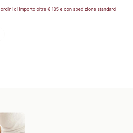
 ordini di importo oltre € 185 e con spedizione standard