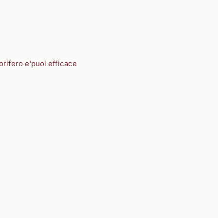
gorifero e'puoi efficace