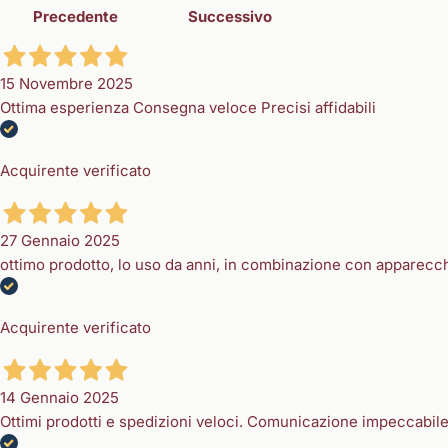
Precedente
Successivo
15 Novembre 2025
Ottima esperienza Consegna veloce Precisi affidabili
Acquirente verificato
27 Gennaio 2025
ottimo prodotto, lo uso da anni, in combinazione con apparecc
Acquirente verificato
14 Gennaio 2025
Ottimi prodotti e spedizioni veloci. Comunicazione impeccabil