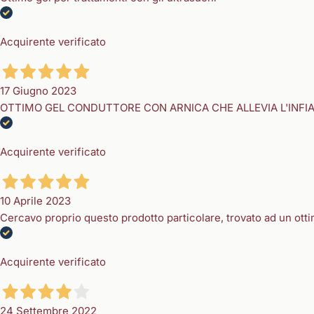
Acquirente verificato
17 Giugno 2023
OTTIMO GEL CONDUTTORE CON ARNICA CHE ALLEVIA L'INF
Acquirente verificato
10 Aprile 2023
Cercavo proprio questo prodotto particolare, trovato ad un ott
Acquirente verificato
24 Settembre 2022