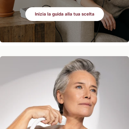
Inizia la guida alla tua scelta