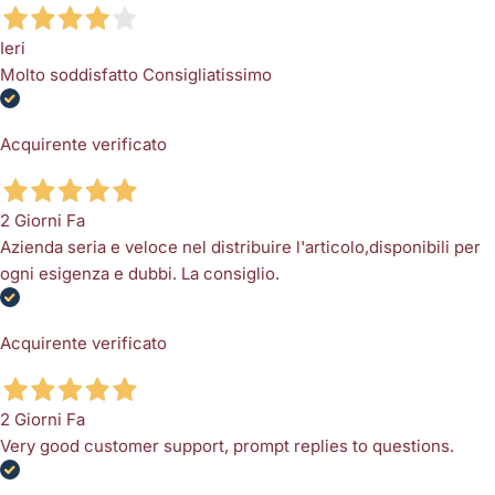
Ieri
Molto soddisfatto Consigliatissimo
Acquirente verificato
2 Giorni Fa
Azienda seria e veloce nel distribuire l'articolo,disponibili per
ogni esigenza e dubbi. La consiglio.
Acquirente verificato
2 Giorni Fa
Very good customer support, prompt replies to questions.