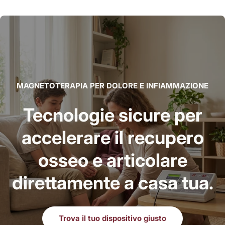
MAGNETOTERAPIA PER DOLORE E INFIAMMAZIONE
Tecnologie sicure per
accelerare il recupero
osseo e articolare
direttamente a casa tua.
Trova il tuo dispositivo giusto