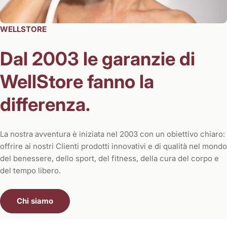
WELLSTORE
Dal 2003 le garanzie di
WellStore fanno la
differenza.
La nostra avventura è iniziata nel 2003 con un obiettivo chiaro:
offrire ai nostri Clienti prodotti innovativi e di qualità nel mondo
del benessere, dello sport, del fitness, della cura del corpo e
del tempo libero.
Chi siamo