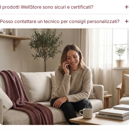
I prodotti WellStore sono sicuri e certificati?
Posso contattare un tecnico per consigli personalizzati?