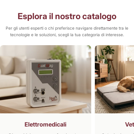
Esplora il nostro catalogo
Per gli utenti esperti o chi preferisce navigare direttamente tra le
tecnologie e le soluzioni, scegli la tua categoria di interesse.
Elettromedicali
Vet