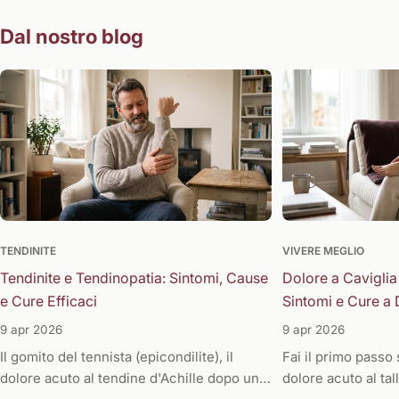
Dal nostro blog
TENDINITE
VIVERE MEGLIO
Tendinite e Tendinopatia: Sintomi, Cause
Dolore a Caviglia
e Cure Efficaci
Sintomi e Cure a 
9 apr 2026
9 apr 2026
Il gomito del tennista (epicondilite), il
Fai il primo passo
dolore acuto al tendine d'Achille dopo una
dolore acuto al tal