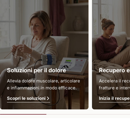
Soluzioni per il dolore
Recupero e 
Allevia dolore muscolare, articolare
Accelera il rec
e infiammazioni in modo efficace.
fratture e inter
Scopri le soluzioni
Inizia il recup