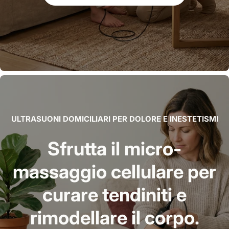
ULTRASUONI DOMICILIARI PER DOLORE E INESTETISMI
Sfrutta il micro-
massaggio cellulare per
curare tendiniti e
rimodellare il corpo.