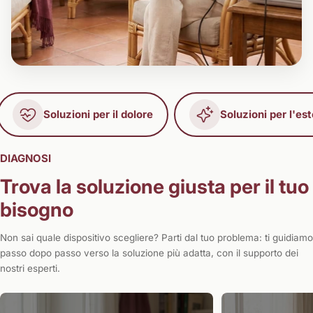
Soluzioni per il dolore
Soluzioni per l'est
DIAGNOSI
Trova la soluzione giusta per il tuo
bisogno
Non sai quale dispositivo scegliere? Parti dal tuo problema: ti guidiamo
passo dopo passo verso la soluzione più adatta, con il supporto dei
nostri esperti.