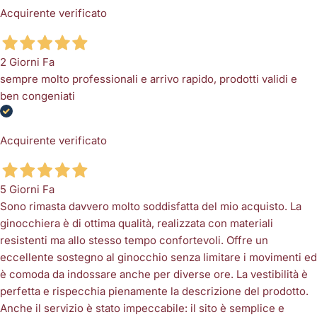
Acquirente verificato
2 Giorni Fa
sempre molto professionali e arrivo rapido, prodotti validi e
ben congeniati
Acquirente verificato
5 Giorni Fa
Sono rimasta davvero molto soddisfatta del mio acquisto. La
ginocchiera è di ottima qualità, realizzata con materiali
resistenti ma allo stesso tempo confortevoli. Offre un
eccellente sostegno al ginocchio senza limitare i movimenti ed
è comoda da indossare anche per diverse ore. La vestibilità è
perfetta e rispecchia pienamente la descrizione del prodotto.
Anche il servizio è stato impeccabile: il sito è semplice e