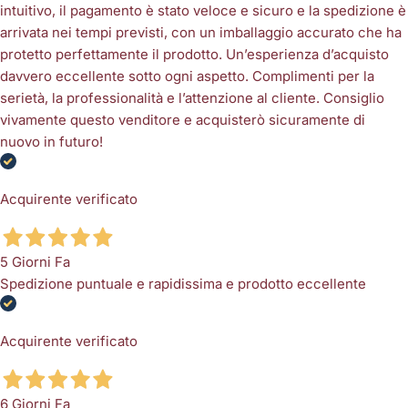
intuitivo, il pagamento è stato veloce e sicuro e la spedizione è
arrivata nei tempi previsti, con un imballaggio accurato che ha
protetto perfettamente il prodotto. Un’esperienza d’acquisto
davvero eccellente sotto ogni aspetto. Complimenti per la
serietà, la professionalità e l’attenzione al cliente. Consiglio
vivamente questo venditore e acquisterò sicuramente di
nuovo in futuro!
Acquirente verificato
5 Giorni Fa
Spedizione puntuale e rapidissima e prodotto eccellente
Acquirente verificato
6 Giorni Fa