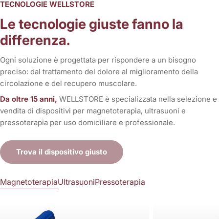
TECNOLOGIE WELLSTORE
Le tecnologie giuste fanno la
differenza.
Ogni soluzione è progettata per rispondere a un bisogno
preciso: dal trattamento del dolore al miglioramento della
circolazione e del recupero muscolare.
Da oltre 15 anni,
WELLSTORE è specializzata nella selezione e
vendita di dispositivi per magnetoterapia, ultrasuoni e
pressoterapia per uso domiciliare e professionale.
Trova il dispositivo giusto
Magnetoterapia
Ultrasuoni
Pressoterapia