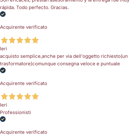
rápida. Todo perfecto. Gracias.
Acquirente verificato
Ieri
acquisto semplice,anche per via dell'oggetto richiesto(un
trasformatore)comunque consegna veloce e puntuale
Acquirente verificato
Ieri
Professionisti
Acquirente verificato