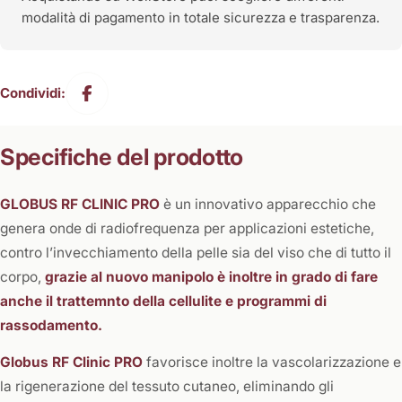
modalità di pagamento in totale sicurezza e trasparenza.
Condividi:
Specifiche del prodotto
GLOBUS RF CLINIC PRO
è un innovativo apparecchio che
genera onde di radiofrequenza per applicazioni estetiche,
contro l’invecchiamento della pelle sia del viso che di tutto il
corpo,
grazie al nuovo manipolo è inoltre in grado di fare
anche il trattemnto della cellulite e programmi di
rassodamento.
Globus RF Clinic PRO
favorisce inoltre la vascolarizzazione e
la rigenerazione del tessuto cutaneo, eliminando gli