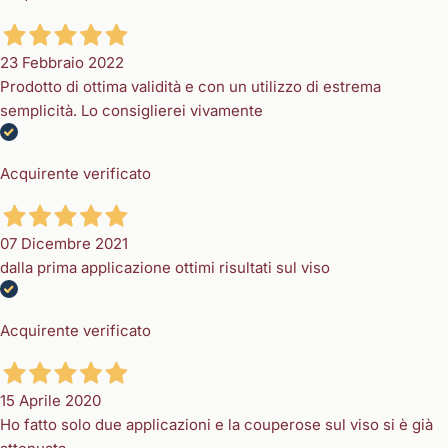
23 Febbraio 2022
Prodotto di ottima validità e con un utilizzo di estrema
semplicità. Lo consiglierei vivamente
Acquirente verificato
07 Dicembre 2021
dalla prima applicazione ottimi risultati sul viso
Acquirente verificato
15 Aprile 2020
Ho fatto solo due applicazioni e la couperose sul viso si è già